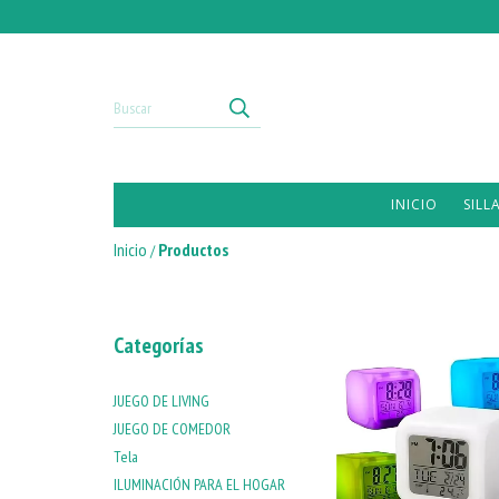
INICIO
SILL
Inicio
Productos
/
Categorías
JUEGO DE LIVING
JUEGO DE COMEDOR
Tela
ILUMINACIÓN PARA EL HOGAR