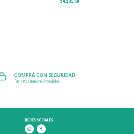
$4.101,68
COMPRÁ CON SEGURIDAD
Tus datos siempre protegidos
REDES SOCIALES