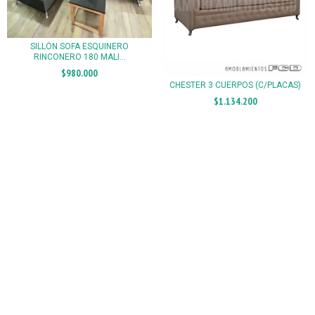
SILLÓN SOFA ESQUINERO
RINCONERO 180 MALI...
$980.000
CHESTER 3 CUERPOS (C/PLACAS)
$1.134.200