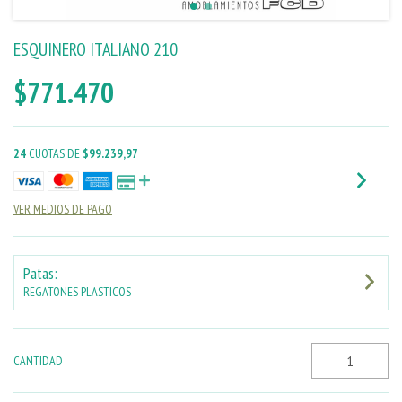
ESQUINERO ITALIANO 210
$771.470
24
CUOTAS DE
$99.239,97
VER MEDIOS DE PAGO
Patas:
REGATONES PLASTICOS
CANTIDAD