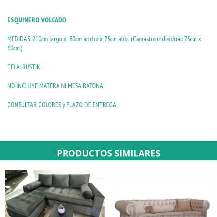
ESQUINERO VOLCADO
MEDIDAS: 210cm largo x 80cm ancho x 75cm alto. (Camastro individual: 75cm x
60cm.)
TELA: RUSTIK
NO INCLUYE MATERA NI MESA RATONA
CONSULTAR COLORES y PLAZO DE ENTREGA.
PRODUCTOS SIMILARES