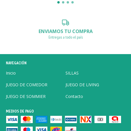
ENVIAMOS TU COMPRA
Entregas a todo el país
NAVEGACIÓN
Inicio
SILLAS
JUEGO DE COMEDOR
JUEGO DE LIVING
JUEGO DE SOMMIER
Contacto
MEDIOS DE PAGO